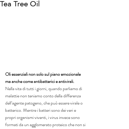
Tea Tree Oil
Oli essenziali non solo sul piano emozionale 
ma anche come antibatterici e antivirali.
Nella vita di tutti i giorni, quando parliamo di 
malattie non teniamo conto della differenza 
dell’agente patogeno, che può essere virale o 
batterico. Mentre i batteri sono dei veri e 
propri organismi viventi, i virus invece sono 
formati da un agglomerato proteico che non si 