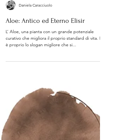
Daniela Caracciuolo
Aloe: Antico ed Eterno Elisir
L’ Aloe, una pianta con un grande potenziale
curativo che migliora il proprio standard di vita. Ed
è proprio lo slogan migliore che si...