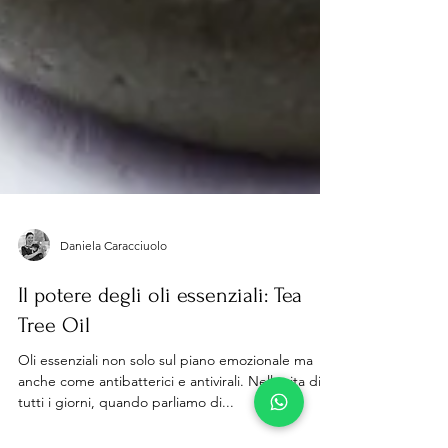
Daniela Caracciuolo
Il potere degli oli essenziali: Tea