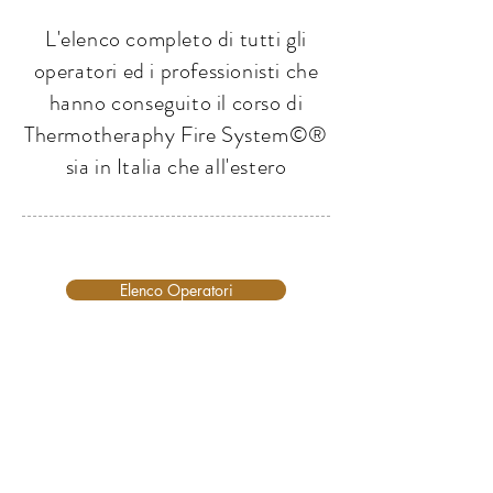
L'elenco completo di tutti gli
operatori ed i professionisti che
hanno conseguito il corso di
Thermotheraphy Fire System©®
sia in Italia che all'estero
Elenco Operatori