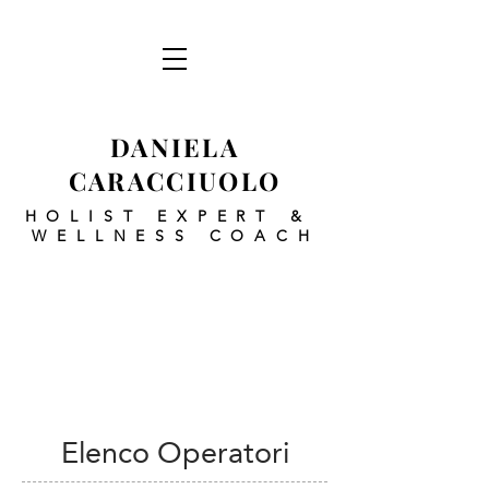
DANIELA
CARACCIUOLO
HOLIST EXPERT
&
WELLNESS COACH
Elenco Operatori