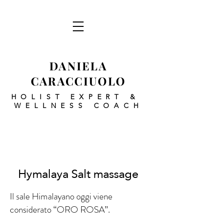
DANIELA
CARACCIUOLO
HOLIST EXPERT
&
WELLNESS COACH
Hymalaya Salt massage
Il sale Himalayano oggi viene
considerato “ORO ROSA”.