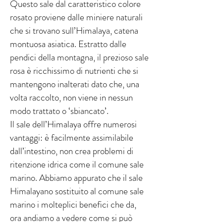
Questo sale dal caratteristico colore
rosato proviene dalle miniere naturali
che si trovano sull’Himalaya, catena
montuosa asiatica. Estratto dalle
pendici della montagna, il prezioso sale
rosa è ricchissimo di nutrienti che si
mantengono inalterati dato che, una
volta raccolto, non viene in nessun
modo trattato o ‘sbiancato’.
Il sale dell’Himalaya offre numerosi
vantaggi: è facilmente assimilabile
dall’intestino, non crea problemi di
ritenzione idrica come il comune sale
marino. Abbiamo appurato che il sale
Himalayano sostituito al comune sale
marino i molteplici benefici che da,
ora andiamo a vedere come si può