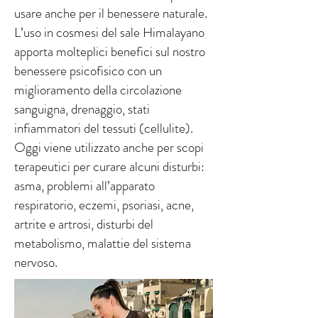
usare anche per il benessere naturale.
L’uso in cosmesi del sale Himalayano
apporta molteplici benefici sul nostro
benessere psicofisico con un
miglioramento della circolazione
sanguigna, drenaggio, stati
infiammatori del tessuti (cellulite).
Oggi viene utilizzato anche per scopi
terapeutici per curare alcuni disturbi:
asma, problemi all’apparato
respiratorio, eczemi, psoriasi, acne,
artrite e artrosi, disturbi del
metabolismo, malattie del sistema
nervoso.