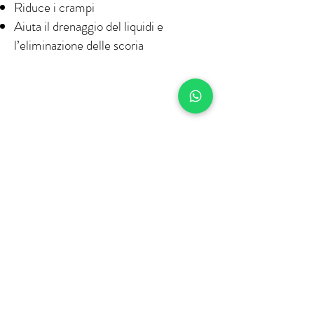
Riduce i crampi
Aiuta il drenaggio del liquidi e
l’eliminazione delle scoria