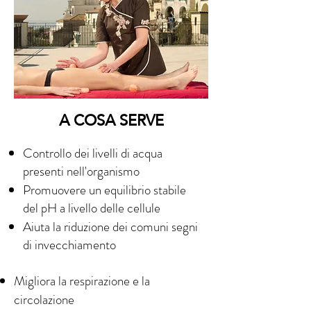
A COSA SERVE
Controllo dei livelli di acqua
presenti nell'organismo
Promuovere un equilibrio stabile
del pH a livello delle cellule
Aiuta la riduzione dei comuni segni
di invecchiamento
Migliora la respirazione e la
circolazione