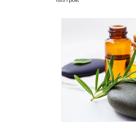
Tutti i post