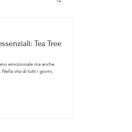
 essenziali: Tea Tree
 piano emozionale ma anche
Nella vita di tutti i giorni,