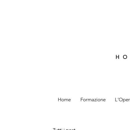
HO
Home
Formazione
L'Oper