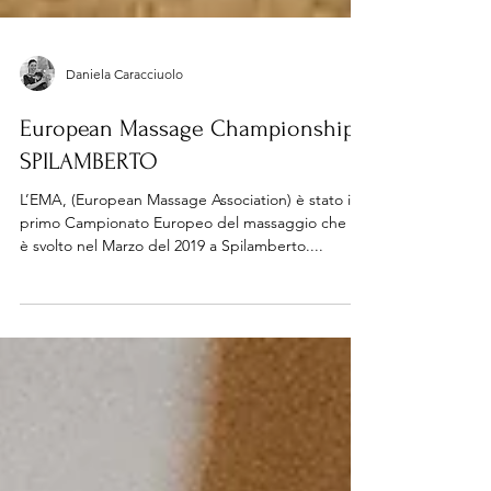
Daniela Caracciuolo
European Massage Championship -
SPILAMBERTO
L’EMA, (European Massage Association) è stato il
primo Campionato Europeo del massaggio che si
è svolto nel Marzo del 2019 a Spilamberto....