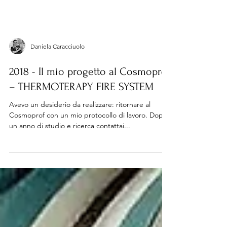
Daniela Caracciuolo
2018 - Il mio progetto al Cosmoprof
– THERMOTERAPY FIRE SYSTEM
Avevo un desiderio da realizzare: ritornare al
Cosmoprof con un mio protocollo di lavoro. Dopo
un anno di studio e ricerca contattai...