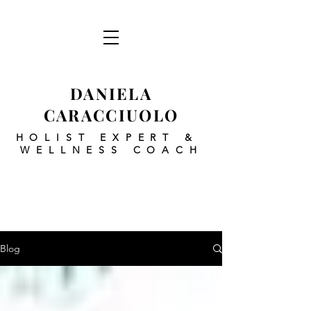
DANIELA
CARACCIUOLO
HOLIST EXPERT
&
WELLNESS COACH
Blog