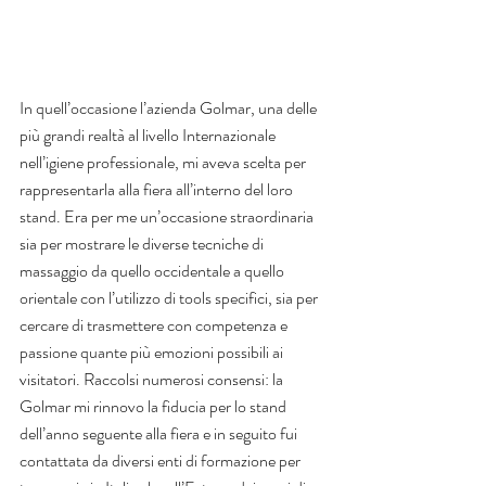
In quell’occasione l’azienda Golmar, una delle 
più grandi realtà al livello Internazionale 
nell’igiene professionale, mi aveva scelta per 
rappresentarla alla fiera all’interno del loro 
stand. Era per me un’occasione straordinaria 
sia per mostrare le diverse tecniche di 
massaggio da quello occidentale a quello 
orientale con l’utilizzo di tools specifici, sia per 
cercare di trasmettere con competenza e 
passione quante più emozioni possibili ai 
visitatori. Raccolsi numerosi consensi: la 
Golmar mi rinnovo la fiducia per lo stand 
dell’anno seguente alla fiera e in seguito fui 
contattata da diversi enti di formazione per 