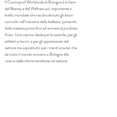
Il Cosmoprof Worldwide di Bologna è la fiera 
del Beauty e del Wellness più importante a 
livello mondiale che racchiude tutti gli attori 
coinvolti nell’industria della bellezza, partendo 
dalla materia prima fino ad arrivare al prodotto 
finito. Una vetrina ideale per le aziende, per gli 
addetti ai lavori, e per gli appassionati del 
settore ma soprattutto per i trend scouter che 
da tutto il mondo arrivano a Bologna alla 
ricerca delle ultime tendenze nel settore. 