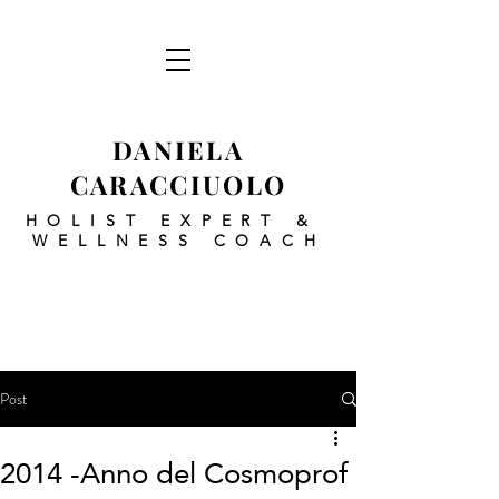
DANIELA
CARACCIUOLO
HOLIST EXPERT
&
WELLNESS COACH
Post
2014 -Anno del Cosmoprof