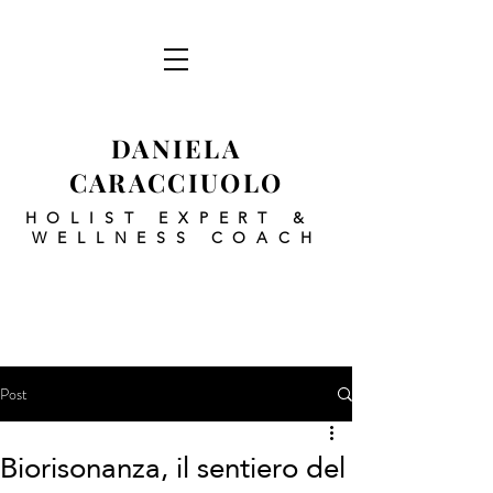
DANIELA
CARACCIUOLO
HOLIST EXPERT
&
WELLNESS COACH
Post
Biorisonanza, il sentiero del