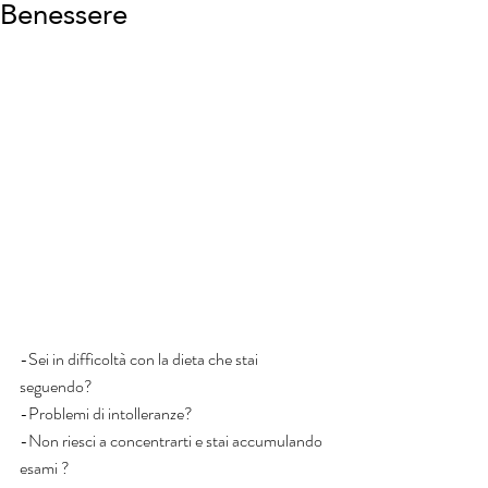
Benessere
-Sei in difficoltà con la dieta che stai 
seguendo?
-Problemi di intolleranze?
-Non riesci a concentrarti e stai accumulando 
esami ?