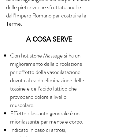
delle pietre venne sfruttato anche
dall’Impero Romano per costruire le
Terme.
A COSA SERVE
Con hot stone Massage si ha un
miglioramento della circolazione
per effetto della vasodilatazione
dovuta al caldo eliminazione delle
tossine e dell’acido lattico che
provocano dolore a livello
muscolare.
Effetto rilassante generale è un
miorilassante per mente e corpo.
Indicato in caso di artrosi,