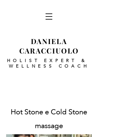
DANIELA
CARACCIUOLO
HOLIST EXPERT
&
WELLNESS COACH
Hot Stone e Cold Stone
massage