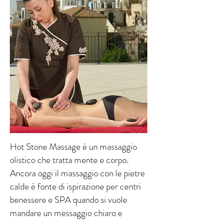
Hot Stone Massage è un massaggio
olistico che tratta mente e corpo.
Ancora oggi il massaggio con le pietre
calde è fonte di ispirazione per centri
benessere e SPA quando si vuole
mandare un messaggio chiaro e