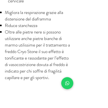
cervicale
Migliora la respirazione grazie alla
distensione del diaframma
Riduce stanchezza
Oltre alle pietre nere si possono
utilizzare anche pietre bianche di
marmo utilissime per il trattamento a
freddo Cryo Stone il suo effetto è
tonificante e rassodante per l’effetto
di vasocostrizione dovuta al freddo è
indicato per chi soffre di fragilità
capillare e per gli sportivi.