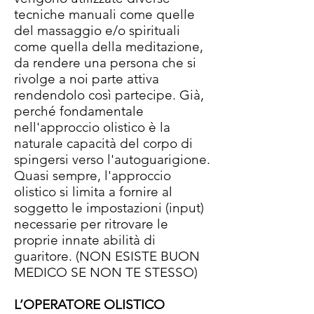
tecniche manuali come quelle
del massaggio e/o spirituali
come quella della meditazione,
da rendere una persona che si
rivolge a noi parte attiva
rendendolo così partecipe. Già,
perché fondamentale
nell'approccio olistico è la
naturale capacità del corpo di
spingersi verso l'autoguarigione.
Quasi sempre, l'approccio
olistico si limita a fornire al
soggetto le impostazioni (input)
necessarie per ritrovare le
proprie innate abilità di
guaritore. (NON ESISTE BUON
MEDICO SE NON TE STESSO)
L’OPERATORE OLISTICO