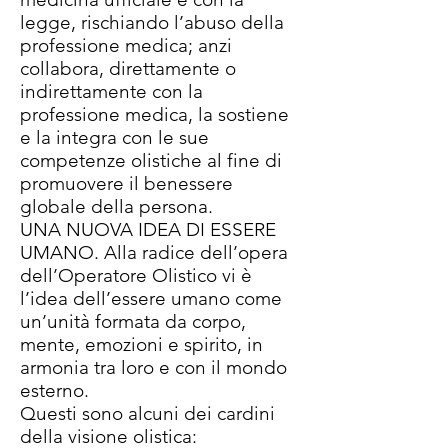
legge, rischiando l’abuso della
professione medica; anzi
collabora, direttamente o
indirettamente con la
professione medica, la sostiene
e la integra con le sue
competenze olistiche al fine di
promuovere il benessere
globale della persona.
UNA NUOVA IDEA DI ESSERE
UMANO. Alla radice dell’opera
dell’Operatore Olistico vi è
l’idea dell’essere umano come
un’unità formata da corpo,
mente, emozioni e spirito, in
armonia tra loro e con il mondo
esterno.
Questi sono alcuni dei cardini
della visione olistica: