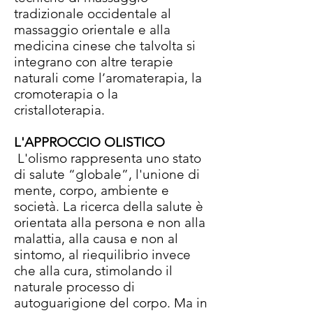
tradizionale occidentale al
massaggio orientale e alla
medicina cinese che talvolta si
integrano con altre terapie
naturali come l’aromaterapia, la
cromoterapia o la
cristalloterapia.
L'APPROCCIO OLISTICO
L'olismo rappresenta uno stato
di salute “globale”, l'unione di
mente, corpo, ambiente e
società. La ricerca della salute è
orientata alla persona e non alla
malattia, alla causa e non al
sintomo, al riequilibrio invece
che alla cura, stimolando il
naturale processo di
autoguarigione del corpo. Ma in