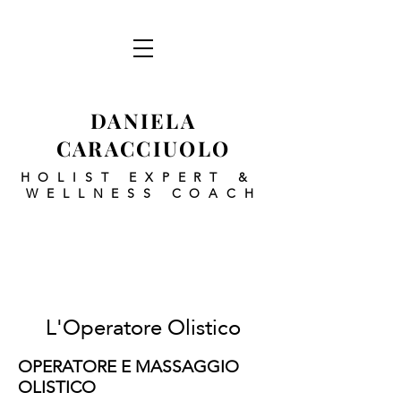
DANIELA
CARACCIUOLO
HOLIST EXPERT
&
WELLNESS COACH
L'Operatore Olistico
OPERATORE E MASSAGGIO
OLISTICO