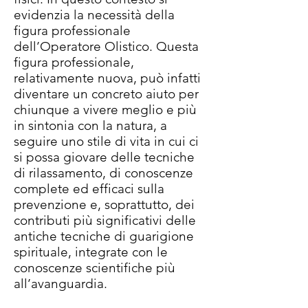
evidenzia la necessità della
figura professionale
dell’Operatore Olistico. Questa
figura professionale,
relativamente nuova, può infatti
diventare un concreto aiuto per
chiunque a vivere meglio e più
in sintonia con la natura, a
seguire uno stile di vita in cui ci
si possa giovare delle tecniche
di rilassamento, di conoscenze
complete ed efficaci sulla
prevenzione e, soprattutto, dei
contributi più significativi delle
antiche tecniche di guarigione
spirituale, integrate con le
conoscenze scientifiche più
all’avanguardia.